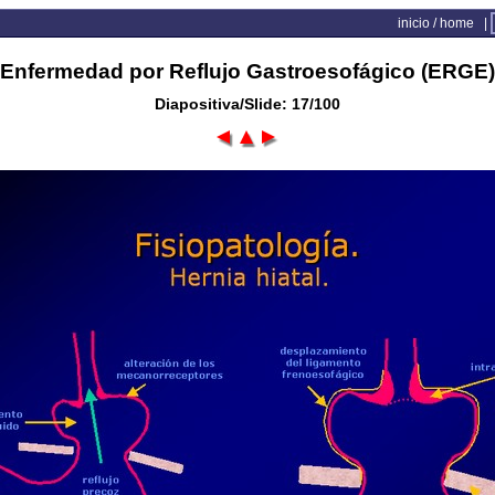
inicio / home
|
Enfermedad por Reflujo Gastroesofágico (ERGE)
Diapositiva/Slide: 17/100