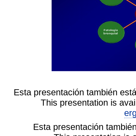
Esta presentación también está
This presentation is avai
er
Esta presentación también