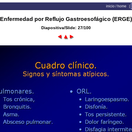
inicio / home
|
Enfermedad por Reflujo Gastroesofágico (ERGE)
Diapositiva/Slide: 27/100