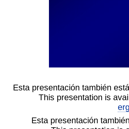
Esta presentación también está
This presentation is avai
er
Esta presentación también