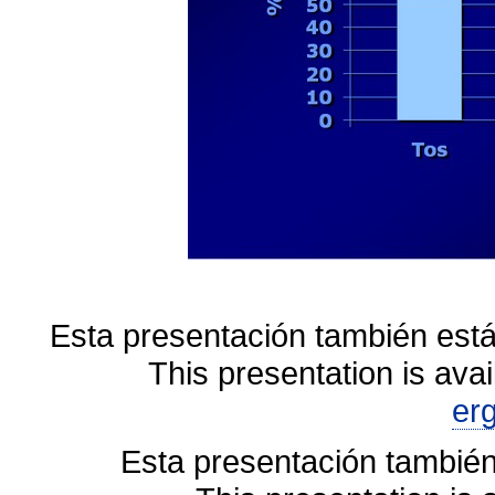
Esta presentación también está
This presentation is avai
er
Esta presentación también