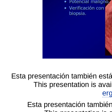
Esta presentación también está
This presentation is avai
er
Esta presentación también