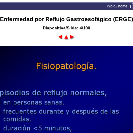
inicio / home
|
Enfermedad por Reflujo Gastroesofágico (ERGE)
Diapositiva/Slide: 4/100