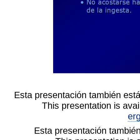
Esta presentación también está
This presentation is avai
er
Esta presentación también