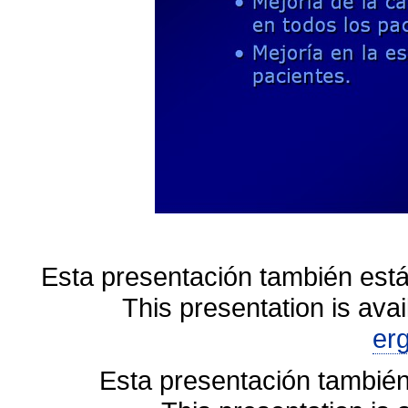
Esta presentación también está
This presentation is avai
er
Esta presentación también