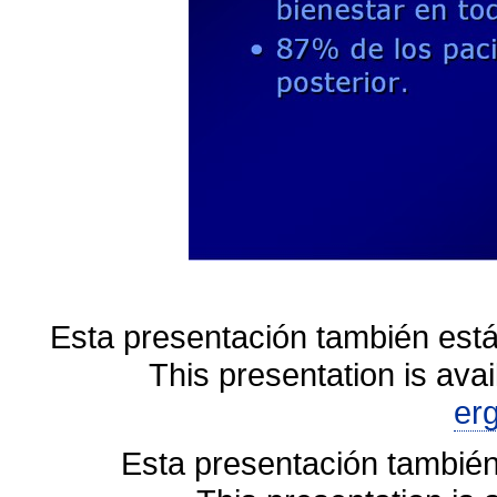
Esta presentación también está
This presentation is avai
er
Esta presentación también