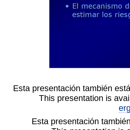
Esta presentación también está
This presentation is avai
er
Esta presentación también