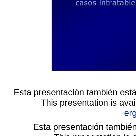
Esta presentación también está
This presentation is avai
er
Esta presentación también