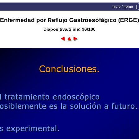
inicio / home
|
Enfermedad por Reflujo Gastroesofágico (ERGE)
Diapositiva/Slide: 96/100