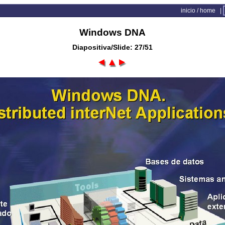
inicio / home
|
Windows DNA
Diapositiva/Slide: 27/51