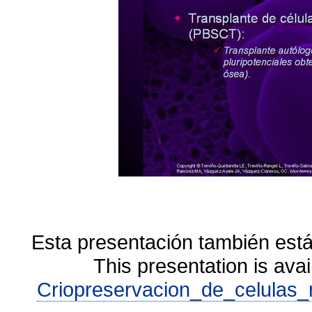
Esta presentación también está
This presentation is avai
Criopreservacion_de_celulas_