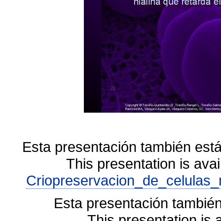
Esta presentación también está
This presentation is avai
Criopreservacion_de_celulas_
Esta presentación también
This presentation is 