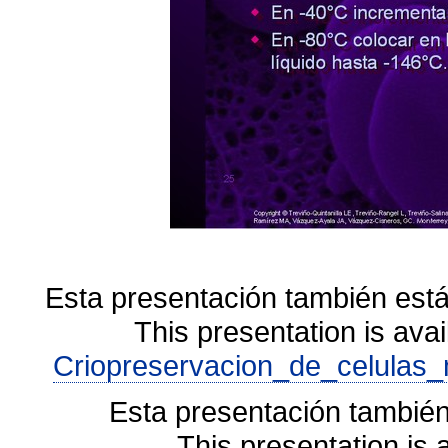
Esta presentación también está
This presentation is avai
Criopreservacion_de_celulas_
Esta presentación también
This presentation is 