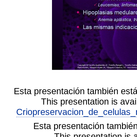
Esta presentación también está
This presentation is avai
Criopreservacion_de_celulas_
Esta presentación también
This presentation is 