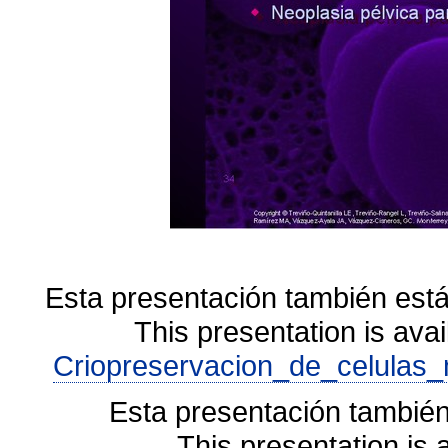
Esta presentación también está
This presentation is avai
Criopreservacion_de_celulas_
Esta presentación también
This presentation is 