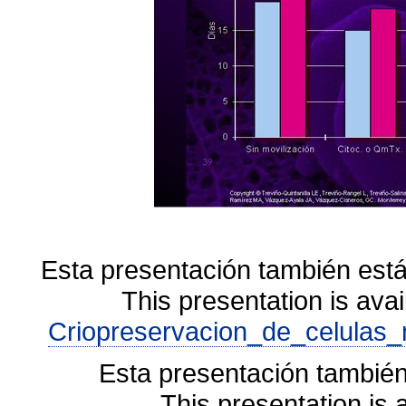
Esta presentación también está
This presentation is avai
Criopreservacion_de_celulas_
Esta presentación también
This presentation is 