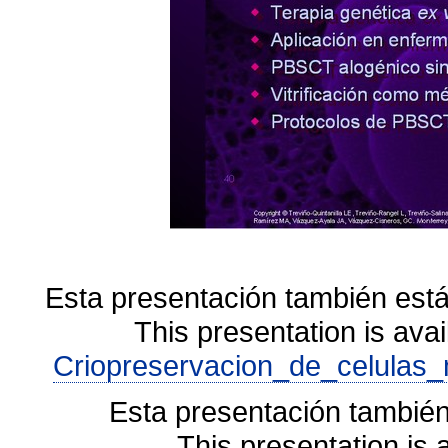
Esta presentación también está
This presentation is avai
Criopreservacion_de_celulas_
Esta presentación también
This presentation is 