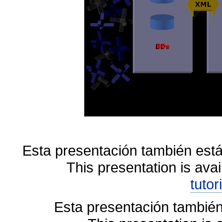
Esta presentación también está
This presentation is avai
tutor
Esta presentación también