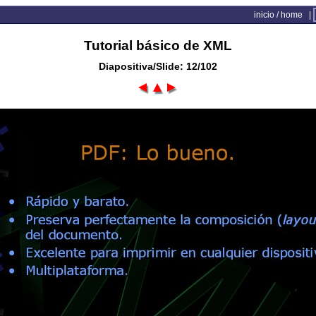
inicio / home
|
Tutorial básico de XML
Diapositiva/Slide: 12/102