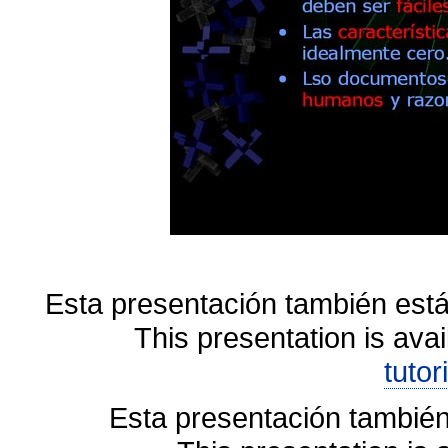
Esta presentación también está
This presentation is avai
tutor
Esta presentación también