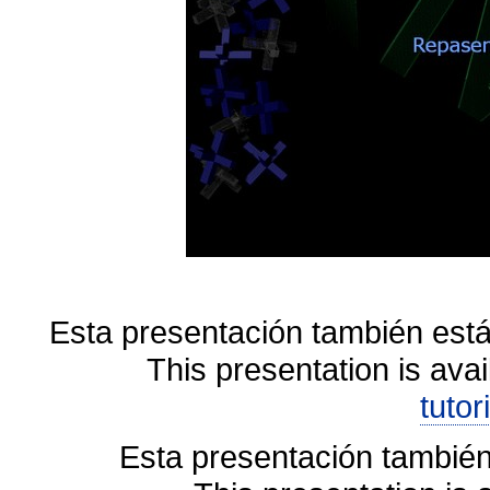
Esta presentación también está
This presentation is avai
tutor
Esta presentación también