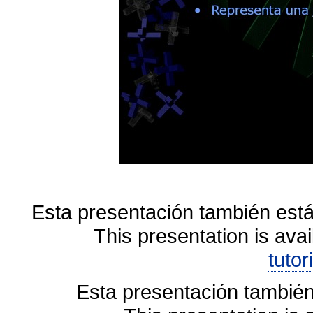
Esta presentación también está
This presentation is avai
tutor
Esta presentación también