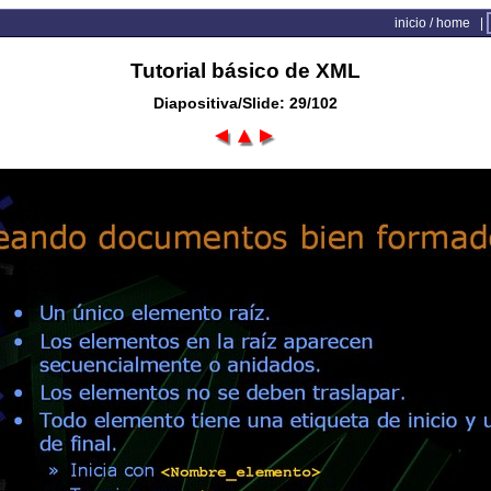
inicio / home
|
Tutorial básico de XML
Diapositiva/Slide: 29/102