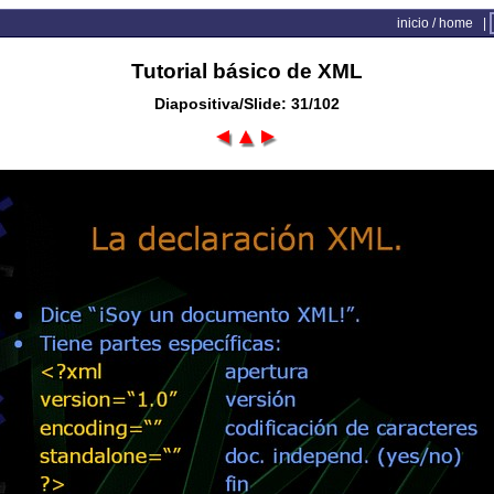
inicio / home
|
Tutorial básico de XML
Diapositiva/Slide: 31/102