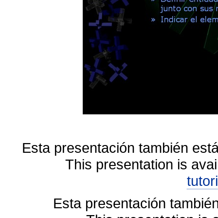
Esta presentación también está
This presentation is avai
tutor
Esta presentación también