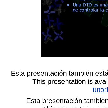
Esta presentación también está
This presentation is avai
tutor
Esta presentación también