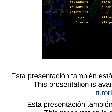
Esta presentación también está
This presentation is avai
tutor
Esta presentación también