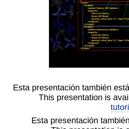
Esta presentación también está
This presentation is avai
tutor
Esta presentación también