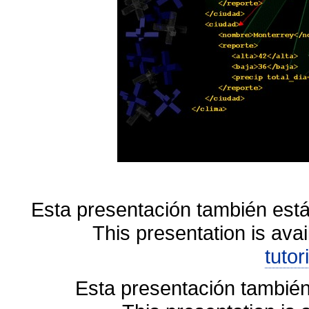
Esta presentación también está
This presentation is avai
tutor
Esta presentación también