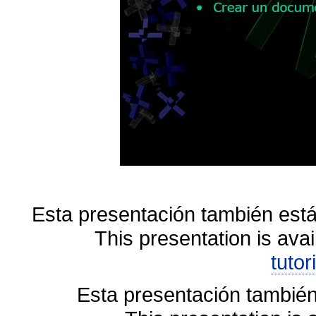
Esta presentación también está
This presentation is avai
tutor
Esta presentación también