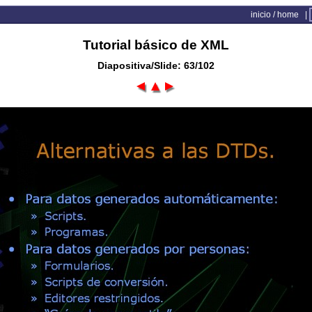
inicio / home
|
Tutorial básico de XML
Diapositiva/Slide: 63/102