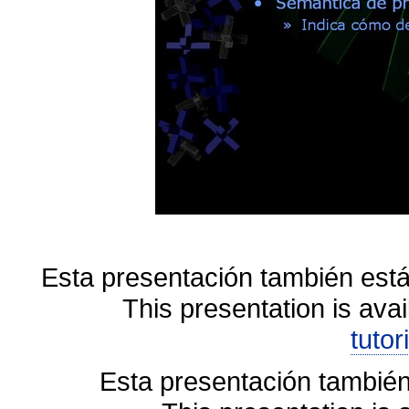
Esta presentación también está
This presentation is avai
tutor
Esta presentación también