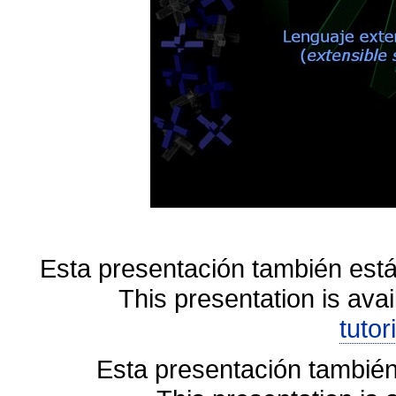
Esta presentación también está
This presentation is avai
tutor
Esta presentación también