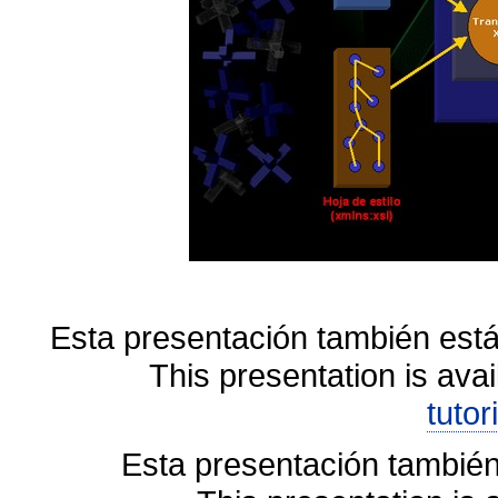
Esta presentación también está
This presentation is avai
tutor
Esta presentación también