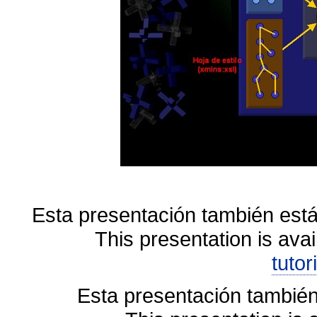
Esta presentación también está
This presentation is avai
tutor
Esta presentación también