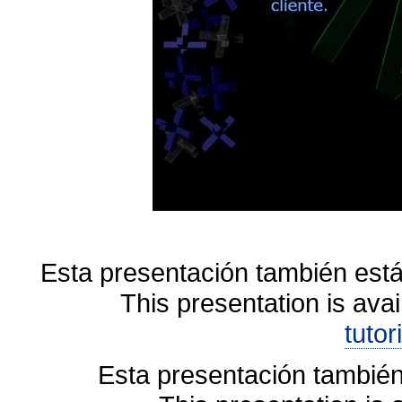
Esta presentación también está
This presentation is avai
tutor
Esta presentación también