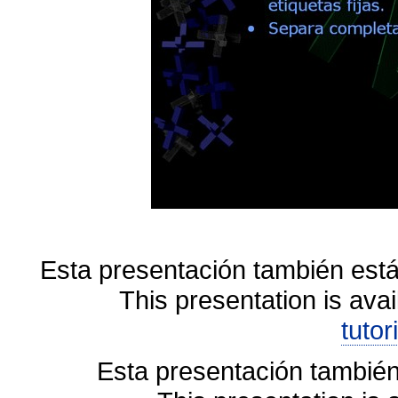
Esta presentación también está
This presentation is avai
tutor
Esta presentación también