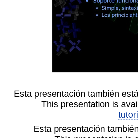
Esta presentación también está
This presentation is avai
tutor
Esta presentación también