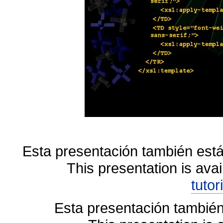
Esta presentación también está
This presentation is avai
tutor
Esta presentación también